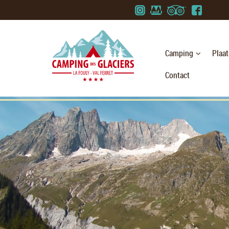
Camping
Plaa
Contact