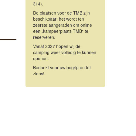
314).
De plaatsen voor de TMB zijn
beschikbaar; het wordt ten
zeerste aangeraden om online
een „kampeerplaats TMB“ te
reserveren.
Vanaf 2027 hopen wij de
camping weer volledig te kunnen
openen.
Bedankt voor uw begrip en tot
ziens!