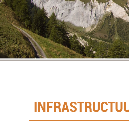
INFRASTRUCTU